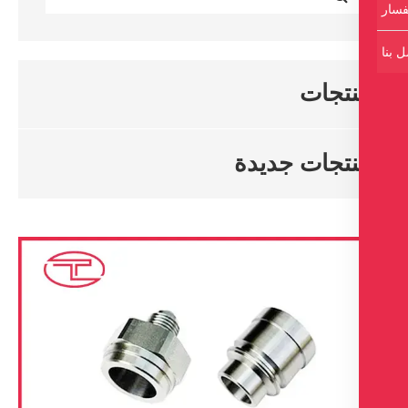
تجات
تجات جديدة