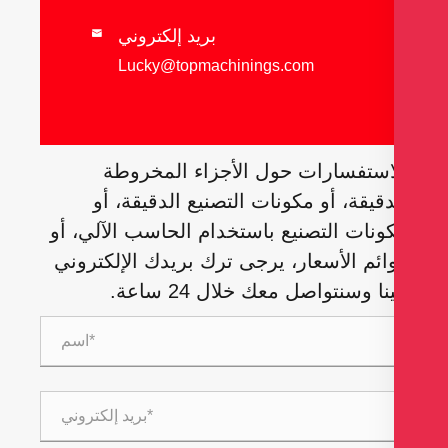
بريد إلكتروني

Lucky@topmachinings.com
استفسارات حول الأجزاء المخروطة
دقيقة، أو مكونات التصنيع الدقيقة، أو
ونات التصنيع باستخدام الحاسب الآلي، أو
ائم الأسعار، يرجى ترك بريدك الإلكتروني
نا وسنتواصل معك خلال 24 ساعة.