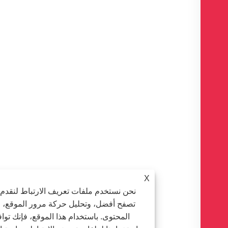
X
نحن نستخدم ملفات تعريف الارتباط لنقدم لك تجرب
تصفح أفضل، وتحليل حركة مرور الموقع، وتخصيص
المحتوى. باستخدام هذا الموقع، فإنك توافق على