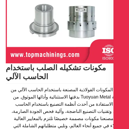
مكونات تشكيله الصلب باستخدام
الحاسب الآلي
 المكونات الفولاذية المصنعة باستخدام الحاسب الآلي من
شركة Tuoyuan Metal بدقتها الاستثنائية وأدائها الموثوق. من
الاستفادة من أحدث أنظمة التصنيع باستخدام الحاسب
، وتقنيات التصنيع الناضجة، وآلية فحص الجودة الصارمة،
مصنعنا مكونات مصممة خصيصًا تلتزم بالمعايير العالية
ء في جميع أنحاء العالم، وتلبي متطلباتهم الشاملة التي