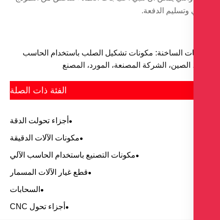
 وتسليم الدفعة.
ات الساخنة: مكونات تشكيل الصلب باستخدام الحاسب
، الصين، الشركة المصنعة، المورد، المصنع
الفئة ذات الصلة
أجزاء تحولت الدقة
مكونات الآلات الدقيقة
مكونات التصنيع باستخدام الحاسب الآلي
قطع غيار الآلات المسمار
السحابات
أجزاء تحول CNC