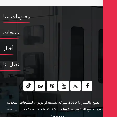
معلومات عنا
منتجات
أخبار
اتصل بنا
حقوق الطبع والنشر © 2025 شركة تشينغداو تويوان للمنتجات المعدنية
دودة. جميع الحقوق محفوظة.
XML
RSS
Sitemap
Links
سياسة
الخصوصية