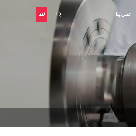
لغة
اتصل بنا