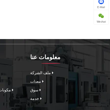
E-Mail
Wechat
معلومات عنا
ملف الشركة
معدات
سوق
مكونات 
خدمة