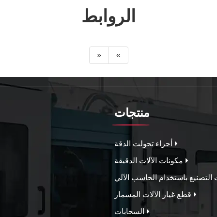
الروابط
«
»
منتجات
أجزاء تحولت الدقة
مكونات الآلات الدقيقة
التصنيع باستخدام الحاسب الآلي
قطع غيار الآلات المسمار
السحابات