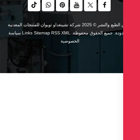
حقوق الطبع والنشر © 2025 شركة تشينغداو تويوان للمنتجات المعدنية
دودة. جميع الحقوق محفوظة.
XML
RSS
Sitemap
Links
سياسة
الخصوصية