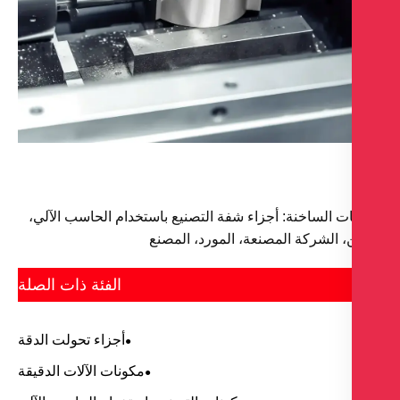
ات الساخنة: أجزاء شفة التصنيع باستخدام الحاسب الآلي،
، الشركة المصنعة، المورد، المصنع
الفئة ذات الصلة
أجزاء تحولت الدقة
مكونات الآلات الدقيقة