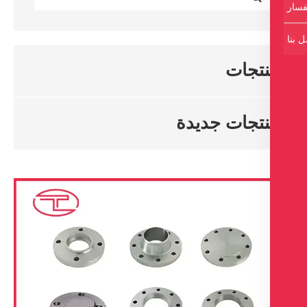
تجات
تجات جديدة